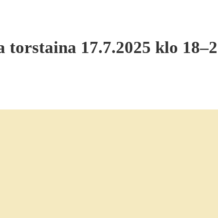
a torstaina 17.7.2025 klo 18–