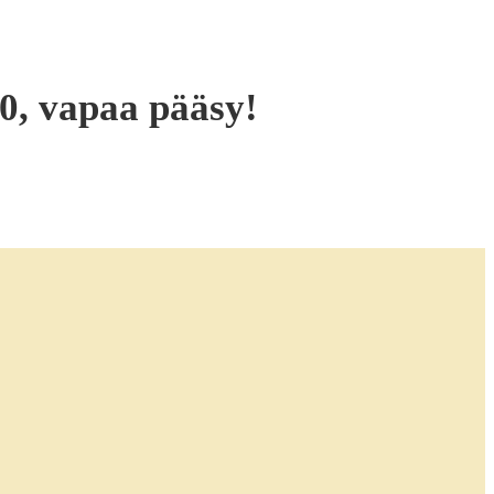
20, vapaa pääsy!