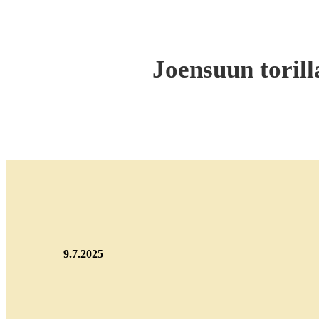
Joensuun torill
9.7.2025